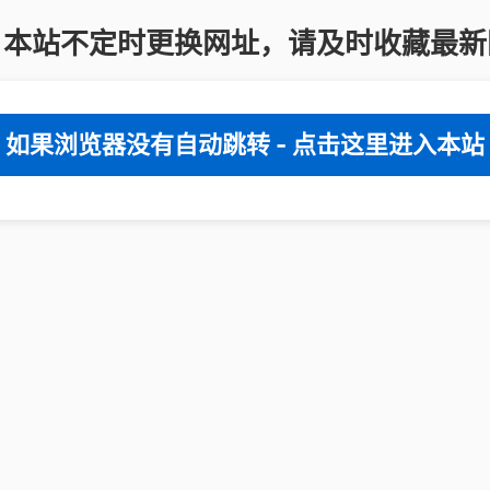
：本站不定时更换网址，请及时收藏最新
如果浏览器没有自动跳转 - 点击这里进入本站